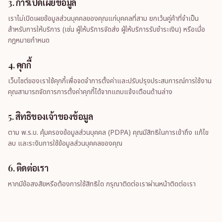
3. การเปิดเผยข้อมูล
เราไม่เปิดเผยข้อมูลส่วนบุคคลของคุณแก่บุคคลที่สาม ยกเว้นคู่ค้าที่จำเป็น
สำหรับการให้บริการ (เช่น ผู้ให้บริการจัดส่ง ผู้ให้บริการรับชำระเงิน) หรือเมื่อ
กฎหมายกำหนด
4. คุกกี้
เว็บไซต์ของเราใช้คุกกี้เพื่อจดจำการตั้งค่าและปรับปรุงประสบการณ์การใช้งาน
คุณสามารถจัดการการตั้งค่าคุกกี้ได้จากแถบแจ้งเตือนด้านล่าง
5. สิทธิของเจ้าของข้อมูล
ตาม พ.ร.บ. คุ้มครองข้อมูลส่วนบุคคล (PDPA) คุณมีสิทธิในการเข้าถึง แก้ไข
ลบ และระงับการใช้ข้อมูลส่วนบุคคลของคุณ
6. ติดต่อเรา
หากมีข้อสงสัยหรือต้องการใช้สิทธิใด กรุณาติดต่อเราผ่านหน้าติดต่อเรา