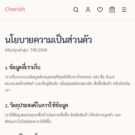
Cherish
นโยบายความเป็นส่วนตัว
ปรับปรุงล่าสุด: 7/8/2569
1. ข้อมูลที่เราเก็บ
เราเก็บรวบรวมข้อมูลส่วนบุคคลที่คุณให้กับเราโดยตรง เช่น ชื่อ อีเมล
หมายเลขโทรศัพท์ และที่อยู่จัดส่ง เมื่อคุณสมัครสมาชิก สั่งซื้อสินค้า หรือติดต่อ
เรา
2. วัตถุประสงค์ในการใช้ข้อมูล
เราใช้ข้อมูลของคุณเพื่อดำเนินการสั่งซื้อ จัดส่งสินค้า ให้บริการลูกค้า และ
พัฒนาเว็บไซต์ของเราให้ดีขึ้น