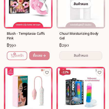
สินค้าหมด
Blush - Temptasia Cuffs
Chuu! Moisturizing Body
Pink
Gel
฿590
฿290
ตะกร้า
ซื้อเลย
สินค้าหมด
-22%