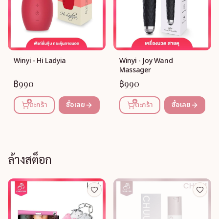
Winyi - Hi Ladyia
Winyi - Joy Wand
Massager
฿990
฿990
ตะกร้า
ซื้อเลย
ตะกร้า
ซื้อเลย
ล้างสต็อก