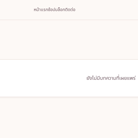
หน้าแรก
ช้อป
บล็อก
ติดต่อ
ยังไม่มีบทความที่เผยแพร่