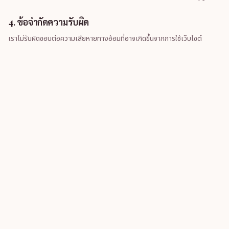
4. ข้อจำกัดความรับผิด
เราไม่รับผิดชอบต่อความเสียหายทางอ้อมที่อาจเกิดขึ้นจากการใช้เว็บไซต์