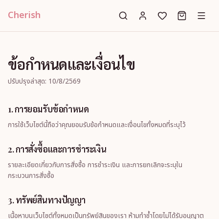
Cherish
ข้อกำหนดและเงื่อนไข
ปรับปรุงล่าสุด: 10/8/2569
1. การยอมรับข้อกำหนด
การใช้เว็บไซต์นี้ถือว่าคุณยอมรับข้อกำหนดและเงื่อนไขทั้งหมดที่ระบุไว้
2. การสั่งซื้อและการชำระเงิน
รายละเอียดเกี่ยวกับการสั่งซื้อ การชำระเงิน และการยกเลิกจะระบุใน
กระบวนการสั่งซื้อ
3. ทรัพย์สินทางปัญญา
เนื้อหาบนเว็บไซต์ทั้งหมดเป็นทรัพย์สินของเรา ห้ามทำซ้ำโดยไม่ได้รับอนุญาต