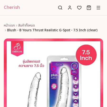
Cherish
หน้าแรก
สินค้าทั้งหมด
Blush - B Yours Thrust Realistic G-Spot - 7.5 Inch (clear)