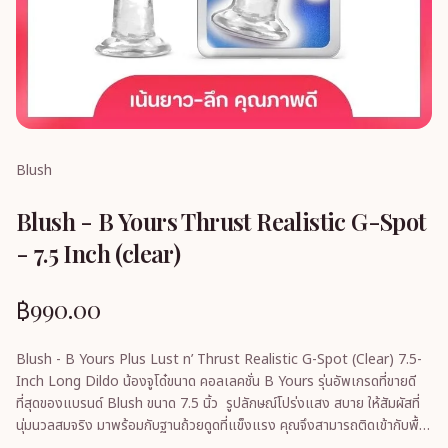
Blush
Blush - B Yours Thrust Realistic G-Spot
- 7.5 Inch (clear)
฿990.00
Blush - B Yours Plus Lust n’ Thrust Realistic G-Spot (Clear) 7.5-
Inch Long Dildo น้องจูโด๋ขนาด คอลเลคชั่น B Yours รุ่นอัพเกรดที่ขายดี
ที่สุดของแบรนด์ Blush ขนาด 7.5 นิ้ว รูปลักษณ์โปร่งแสง สบาย ให้สัมผัสที่
นุ่มนวลสมจริง มาพร้อมกับฐานถ้วยดูดที่แข็งแรง คุณจึงสามารถติดเข้ากับพื้น
ผิวที่เรียบและเรียบและเข