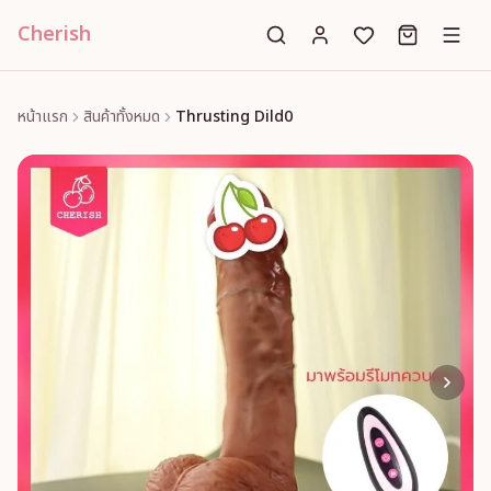
Cherish
หน้าแรก
สินค้าทั้งหมด
Thrusting Dild0