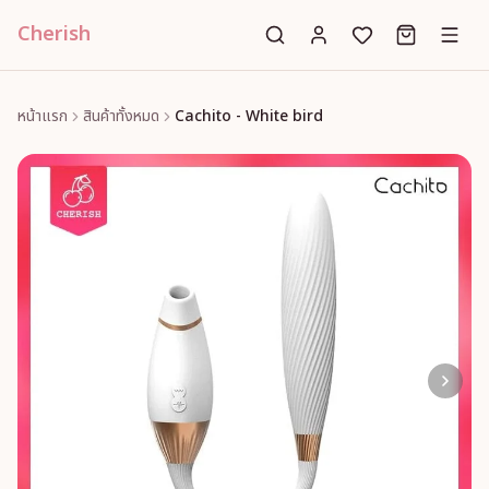
Cherish
หน้าแรก
สินค้าทั้งหมด
Cachito - White bird