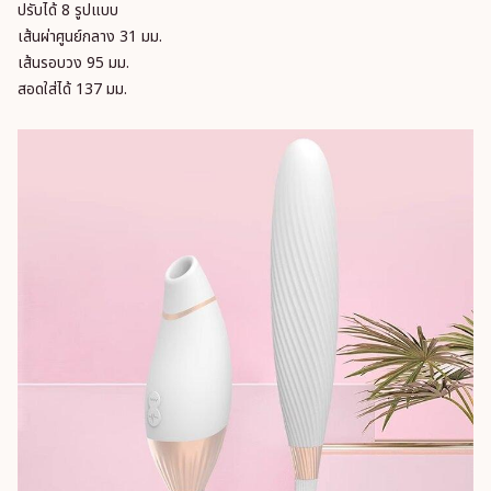
ปรับได้ 8 รูปแบบ
เส้นผ่าศูนย์กลาง 31 มม.
เส้นรอบวง 95 มม.
สอดใส่ได้ 137 มม.