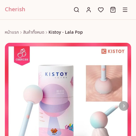
Cherish
หน้าแรก
สินค้าทั้งหมด
Kistoy - Lala Pop