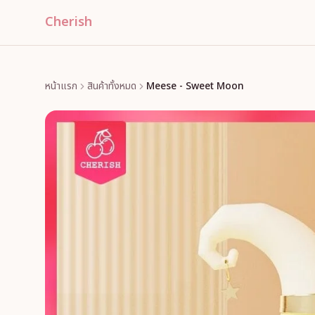
Cherish
หน้าแรก
สินค้าทั้งหมด
Meese - Sweet Moon