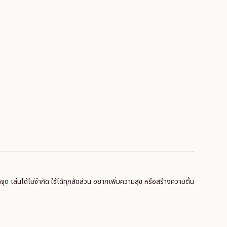
ุกจุด เล่นได้ไม่จำกัด ใช้ได้ทุกสัดส่วน อยากเพิ่มความสุข หรือสร้างความตื่น