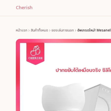
Cherish
หน้าแรก
สินค้าทั้งหมด
ของเล่นภายนอก
อัพเกรดใหม่! Mesane