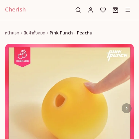
Cherish
หน้าแรก
สินค้าทั้งหมด
Pink Punch - Peachu