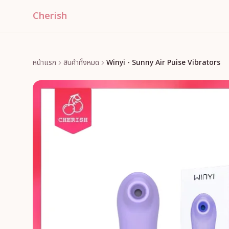
Cherish
หน้าแรก
สินค้าทั้งหมด
Winyi - Sunny Air Puise Vibrators