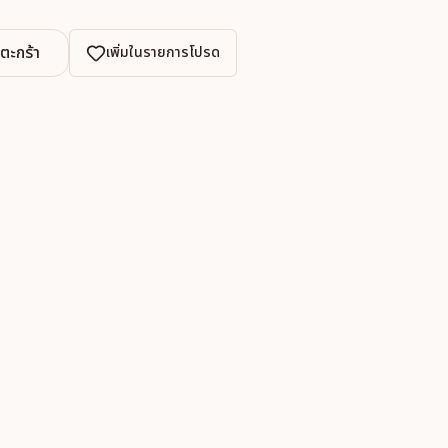
งตะกร้า
เพิ่มในรายการโปรด