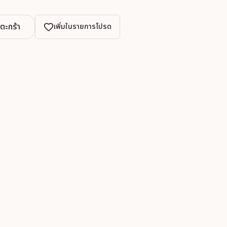
งตะกร้า
เพิ่มในรายการโปรด