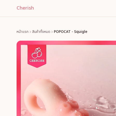
Cherish
หน้าแรก
สินค้าทั้งหมด
POPOCAT - Squigle