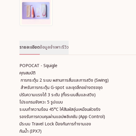
รายละเอียด
ข้อมูลจำเพาะ
รีวิว
POPOCAT - Squigle
คุณสมบัติ
การกระตุ้น 2 ระบบ ผสานการสั่นและการสวิง (Swing)
สำหรับการกระตุ้น G-spot และจุดลึกอย่างตรงจุด
ปรับความแรงได้ 3 ระดับ (ทั้งระบบสั่นและสวิง)
โปรแกรมจังหวะ 5 รูปแบบ
ระบบทำความร้อน 45°C ให้สัมผัสอุ่นเหมือนผิวจริง
รองรับการควบคุมผ่านแอปพลิเคชัน (App Control)
มีระบบ Travel Lock ป้องกันการทำงานเอง
กันน้ำ (IPX7)