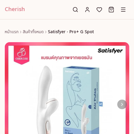
Cherish
หน้าแรก
สินค้าทั้งหมด
Satisfyer - Pro+ G Spot