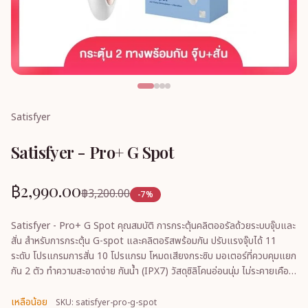
Satisfyer
Satisfyer - Pro+ G Spot
฿2,990.00
฿3,200.00
-7%
Satisfyer - Pro+ G Spot คุณสมบัติ การกระตุ้นคลิตออรัลด้วยระบบจุ๊บและ
สั่น สำหรับการกระตุ้น G-spot และคลิตอริสพร้อมกัน ปรับแรงจุ๊บได้ 11
ระดับ โปรแกรมการสั่น 10 โปรแกรม โหมดเสียงกระซิบ มอเตอร์ที่ควบคุมแยก
กัน 2 ตัว ทำความสะอาดง่าย กันน้ำ (IPX7) วัสดุซิลิโคนอ่อนนุ่ม ไม่ระคายเคือง
ผิว แบตเตอรี่ลิเธียมไออ
เหลือน้อย
SKU: satisfyer-pro-g-spot