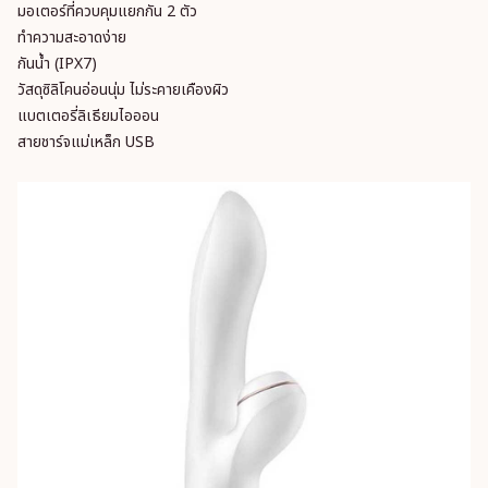
มอเตอร์ที่ควบคุมแยกกัน 2 ตัว
ทำความสะอาดง่าย
กันน้ำ (IPX7)
วัสดุซิลิโคนอ่อนนุ่ม ไม่ระคายเคืองผิว
แบตเตอรี่ลิเธียมไอออน
สายชาร์จแม่เหล็ก USB