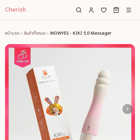
Cherish
หน้าแรก
สินค้าทั้งหมด
WOWYES - KIKI 5.0 Massager