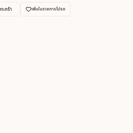
งตะกร้า
เพิ่มในรายการโปรด