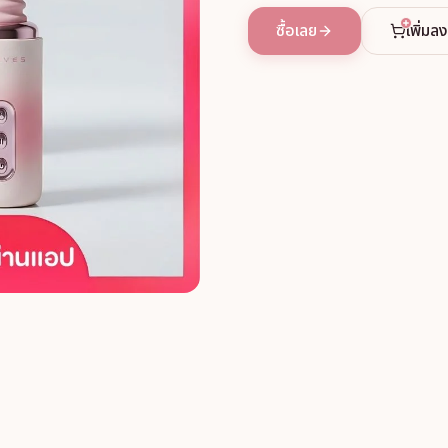
ซื้อเลย
เพิ่มล