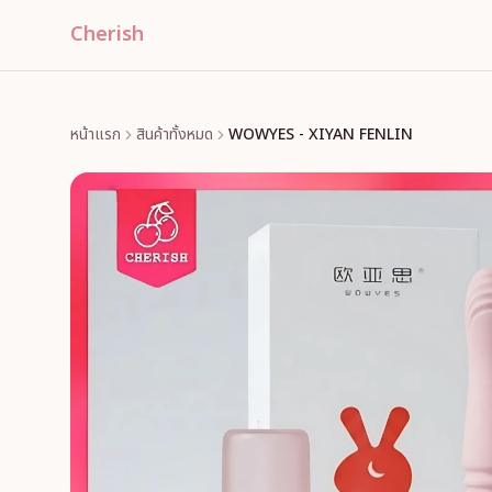
Cherish
หน้าแรก
สินค้าทั้งหมด
WOWYES - XIYAN FENLIN